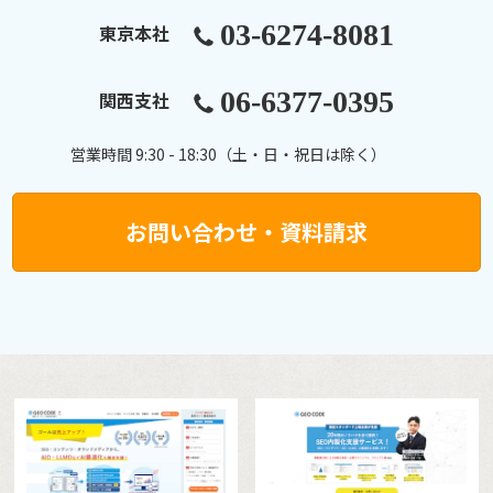
03-6274-8081
東京本社
06-6377-0395
関西支社
営業時間 9:30 - 18:30（土・日・祝日は除く）
お問い合わせ・資料請求