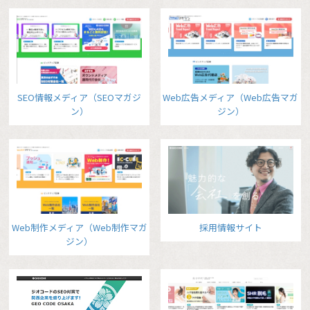
SEO情報メディア（SEOマガジ
Web広告メディア（Web広告マガ
ン）
ジン）
Web制作メディア（Web制作マガ
採用情報サイト
ジン）