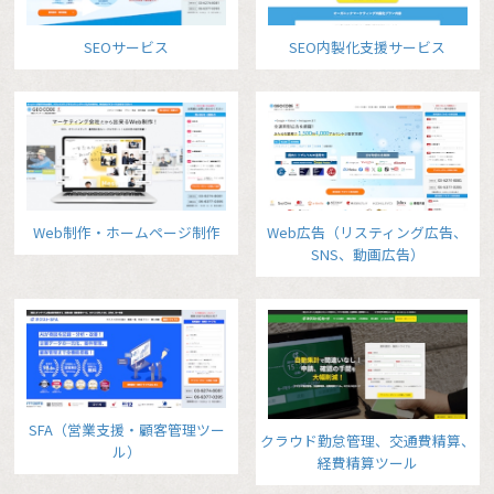
SEOサービス
SEO内製化支援サービス
Web制作・ホームページ制作
Web広告（リスティング広告、
SNS、動画広告）
SFA（営業支援・顧客管理ツー
クラウド勤怠管理、交通費精算、
ル）
経費精算ツール