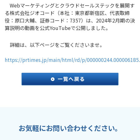
Webマーケティングとクラウドセールステックを展開す
る株式会社ジオコード（本社：東京都新宿区、代表取締
役：原口大輔、証券コード：7357）は、2024年2月期の決
算説明の動画を公式YouTubeで公開しました。
詳細は、以下ページをご覧くださいませ。
https://prtimes.jp/main/html/rd/p/000000244.000006185
お気軽にお問い合わせください。