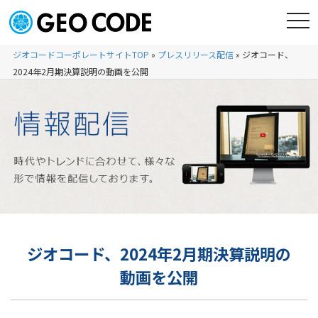
ジオコードコーポレートサイトTOP
»
プレスリリース配信
»
ジオコード、
2024年2月期決算説明の動画を公開
ジオコード、2024年2月期決算説明の
動画を公開