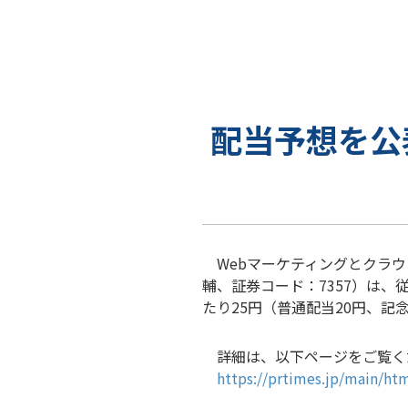
配当予想を公
Webマーケティングとクラウ
輔、証券コード：7357）は、
たり25円（普通配当20円、記
詳細は、以下ページをご覧く
https://prtimes.jp/main/h