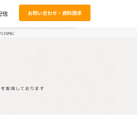
お問い合わせ・資料請求
配信
り25円に