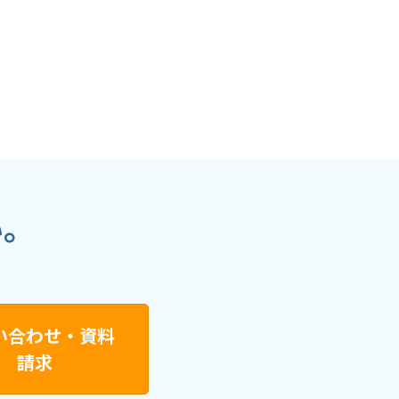
い。
い合わせ・資料
請求