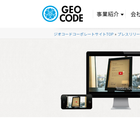
事業紹介
会
ジオコードコーポレートサイトTOP
»
プレスリリー