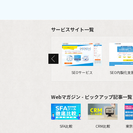
サービスサイト一覧
SEOサービス
SEO内製化支
Webマガジン - ピックアップ記事一覧 
SFA比較
CRM比較
東京