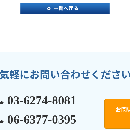
気軽にお問い合わせくださ
03-6274-8081
お問
06-6377-0395