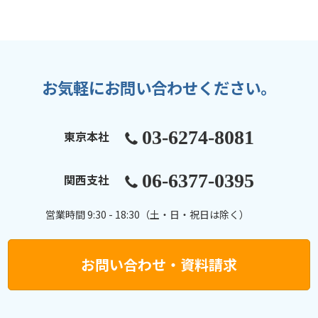
お気軽にお問い合わせください。
03-6274-8081
東京本社
06-6377-0395
関西支社
営業時間 9:30 - 18:30（土・日・祝日は除く）
お問い合わせ・資料請求