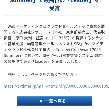
受賞
Webマーケティングとクラウドセールステック事業を展
開する株式会社ジオコード（本社：東京都新宿区、代表取
締役：原口 大輔、証券コード：7357）が提供するクラウ
ド営業支援・顧客管理ツール「ネクストSFA」が、アイテ
ィクラウド株式会社主催の「ITreview Grid Award 2025
Summer」において、SFAツール(営業支援システム)部門
の最高位である「Leader」を受賞しました。
詳細は、以下ページをご覧くださいませ。
https://prtimes.jp/main/html/rd/p/000000336.000006185