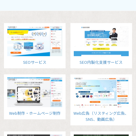
SEOサービス
SEO内製化支援サービス
Web制作・ホームページ制作
Web広告（リスティング広告、
SNS、動画広告）