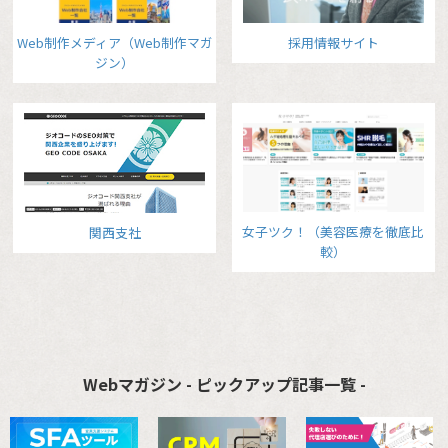
Web制作メディア（Web制作マガ
採用情報サイト
ジン）
女子ツク！（美容医療を徹底比
関西支社
較）
Webマガジン - ピックアップ記事一覧 -