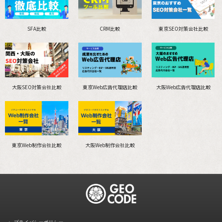
SFA比較
CRM比較
東京SEO対策会社比較
大阪SEO対策会社比較
東京Web広告代理店比較
大阪Web広告代理店比較
東京Web制作会社比較
大阪Web制作会社比較