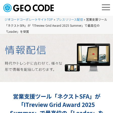
ジオコードコーポレートサイトTOP
»
プレスリリース配信
»
営業支援ツール
「ネクストSFA」が「ITreview Grid Award 2025 Summer」で最高位の
「Leader」を受賞
営業支援ツール「ネクストSFA」が
「ITreview Grid Award 2025
Summer」で最高位の「Leader」を