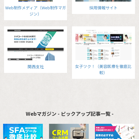
Web制作メディア（Web制作マガ
採用情報サイト
ジン）
女子ツク！（美容医療を徹底比
関西支社
較）
Webマガジン - ピックアップ記事一覧 -