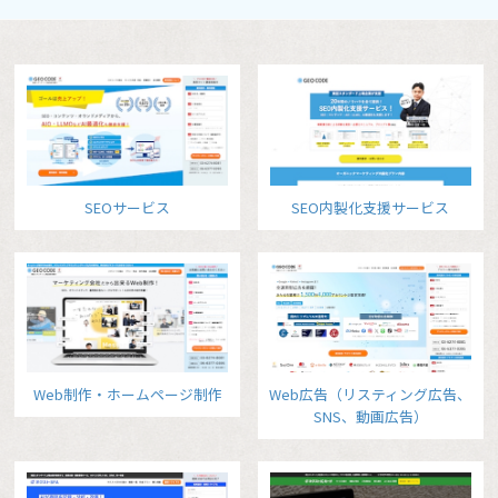
SEOサービス
SEO内製化支援サービス
Web制作・ホームページ制作
Web広告（リスティング広告、
SNS、動画広告）