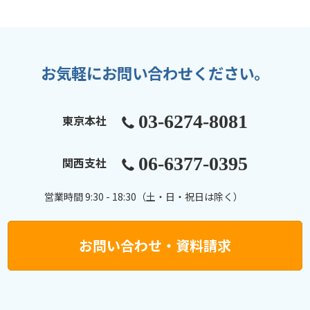
お気軽にお問い合わせください。
03-6274-8081
東京本社
06-6377-0395
関西支社
営業時間 9:30 - 18:30（土・日・祝日は除く）
お問い合わせ・資料請求