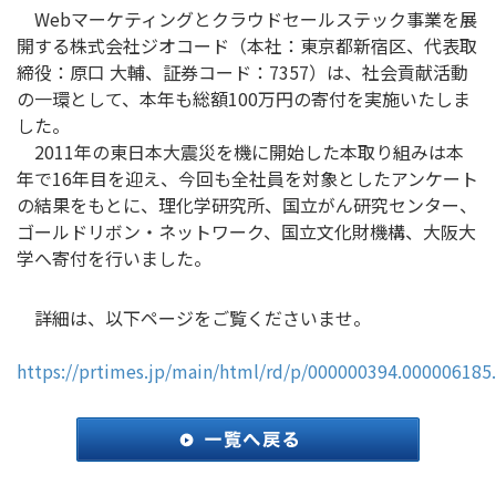
Webマーケティングとクラウドセールステック事業を展
開する株式会社ジオコード（本社：東京都新宿区、代表取
締役：原口 大輔、証券コード：7357）は、社会貢献活動
の一環として、本年も総額100万円の寄付を実施いたしま
した。
2011年の東日本大震災を機に開始した本取り組みは本
年で16年目を迎え、今回も全社員を対象としたアンケート
の結果をもとに、理化学研究所、国立がん研究センター、
ゴールドリボン・ネットワーク、国立文化財機構、大阪大
学へ寄付を行いました。
詳細は、以下ページをご覧くださいませ。
https://prtimes.jp/main/html/rd/p/000000394.000006185