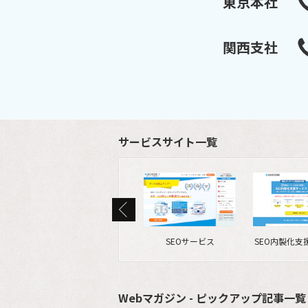
東京本社
関西支社
サービスサイト一覧
SEOサービス
SEO内製化支
Webマガジン - ピックアップ記事一覧 