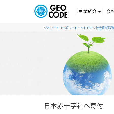
事業紹介
会
ジオコードコーポレートサイトTOP
»
社会貢献活動
日本赤十字社へ寄付