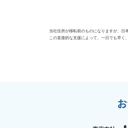
当社住所が移転前のものになりますが、日
この直接的な支援によって、一日でも早く
お