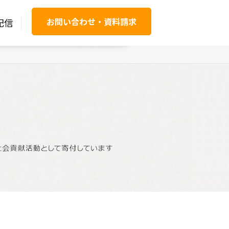
お問い合わせ・資料請求
配信