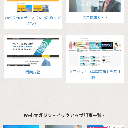
Web制作メディア（Web制作マガ
採用情報サイト
ジン）
女子ツク！（美容医療を徹底比
関西支社
較）
Webマガジン - ピックアップ記事一覧 -