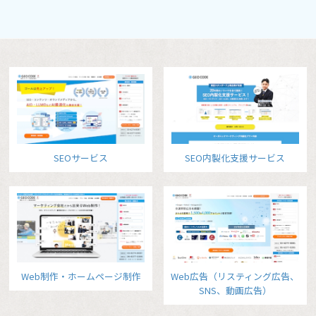
SEOサービス
SEO内製化支援サービス
Web制作・ホームページ制作
Web広告（リスティング広告、
SNS、動画広告）