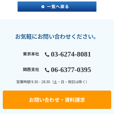
お気軽にお問い合わせください。
03-6274-8081
東京本社
06-6377-0395
関西支社
営業時間 9:30 - 18:30（土・日・祝日は除く）
お問い合わせ・資料請求