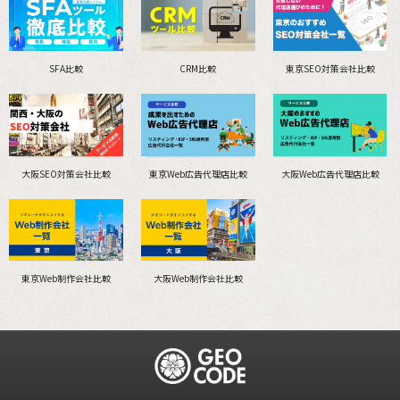
SFA比較
CRM比較
東京SEO対策会社比較
大阪SEO対策会社比較
東京Web広告代理店比較
大阪Web広告代理店比較
東京Web制作会社比較
大阪Web制作会社比較