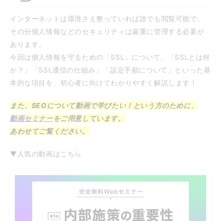
インターネットは環境さえ整っていれば誰でも閲覧可能で、
その分個人情報などのセキュリティは厳重に管理する必要が
あります。
今回は個人情報を守るための「SSL」について、「SSLとは何
か？」「SSL通信の仕組み」「設定手順について」といった基
本的な項目を、初心者に向けてわかりやすく解説します！
また、SEOについて動画で学びたい！という方のために、
動画セミナー
をご用意しています。
あわせてご覧ください。
▼人気の動画はこちら