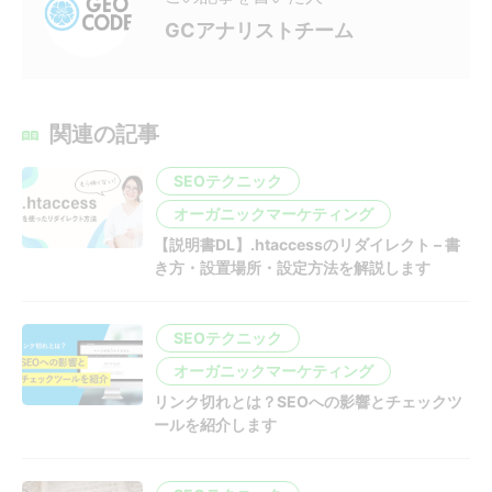
GCアナリストチーム
関連の記事
SEOテクニック
オーガニックマーケティング
【説明書DL】.htaccessのリダイレクト – 書
き方・設置場所・設定方法を解説します
SEOテクニック
オーガニックマーケティング
リンク切れとは？SEOへの影響とチェックツ
ールを紹介します