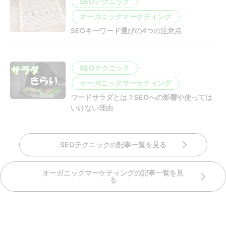
SEOテクニック
オーガニックマーケティング
SEOキーワード選びの4つの注意点
SEOテクニック
オーガニックマーケティング
ワードサラダとは？SEOへの影響や使っては
いけない理由
SEOテクニックの記事一覧を見る
オーガニックマーケティングの記事一覧を見
る