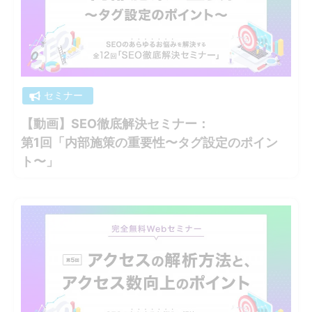
セミナー
【動画】SEO徹底解決セミナー：
第1回「内部施策の重要性〜タグ設定のポイン
ト〜」