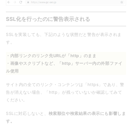
SSL化を行ったのに警告表示される
SSLを実装しても、下記のような状態だと警告が表示されま
す。
・内部リンクのリンク先URLが「http」のまま
・画像やスクリプトなど、「http」サーバー内の外部ファイ
ル使用
サイト内の全てのリンク・コンテンツは「https」であり、警
告が消えない場合、「http」が残っていないか確認してみて
ください。
SSLに対応しないと、
検索順位や検索結果の表示にも影響しま
す。