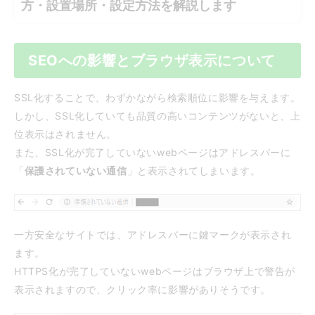
方・設置場所・設定方法を解説します
SEOへの影響とブラウザ表示について
SSL化することで、わずかながら検索順位に影響を与えます。
しかし、SSL化していても品質の高いコンテンツがないと、上
位表示はされません。
また、SSL化が完了していないwebページはアドレスバーに
「
保護されていない通信
」と表示されてしまいます。
一方安全なサイトでは、アドレスバーに鍵マークが表示され
ます。
HTTPS化が完了していないwebページはブラウザ上で警告が
表示されますので、クリック率に影響がありそうです。