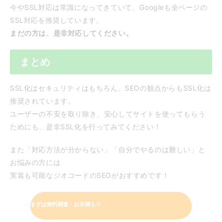
今やSSL対応は常識になってきていて、Googleも全ページの
SSL対応を推奨しています。
まだの方は、是非対応してください。
まとめ
SSL化はセキュリティはもちろん、SEOの観点からもSSL化は
推奨されています。
ユーザーの不安を取り除き、安心してサイトを使ってもらう
ためにも、是非SSL化を行ってみてください！
また「対応方法が分からない」「自分でやるのは難しい」と
お悩みの方には
実装も可能なジオコードのSEOがおすすめです！
まずは無料調査・お見積もり