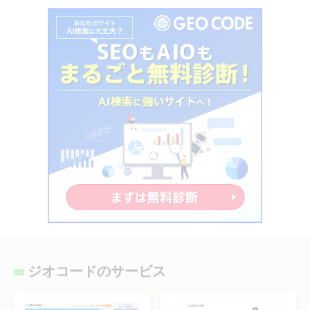
ジオコードのサービス