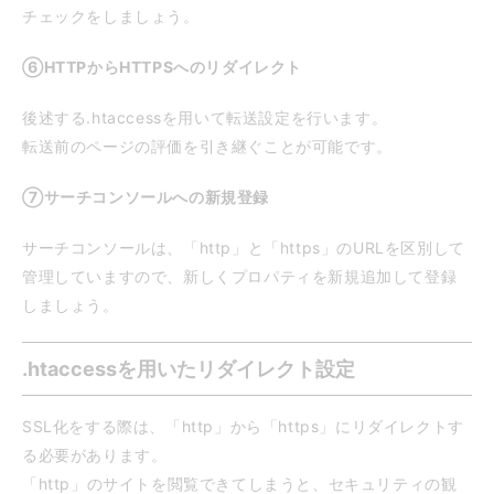
チェックをしましょう。
⑥HTTPからHTTPSへのリダイレクト
後述する.htaccessを用いて転送設定を行います。
転送前のページの評価を引き継ぐことが可能です。
⑦サーチコンソールへの新規登録
サーチコンソールは、「http」と「https」のURLを区別して
管理していますので、新しくプロパティを新規追加して登録
しましょう。
.htaccessを用いたリダイレクト設定
SSL化をする際は、「http」から「https」にリダイレクトす
る必要があります。
「http」のサイトを閲覧できてしまうと、セキュリティの観