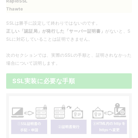
RapidSSL
Thawte
SSLは勝手に設定して終わりではないのです。
正しい「認証局」が発行した「サーバー証明書」
がないと、S
SLに対応していることは証明できません。
次のセクションでは、実際のSSLの手順と、証明されなかった
場合について説明します。
SSL実装に必要な手順