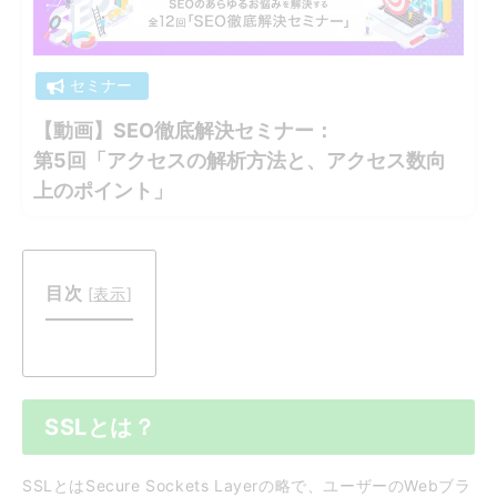
セミナー
【動画】SEO徹底解決セミナー：
第5回「アクセスの解析方法と、アクセス数向
上のポイント」
目次
[
表示
]
SSLとは？
SSLとはSecure Sockets Layerの略で、ユーザーのWebブラ