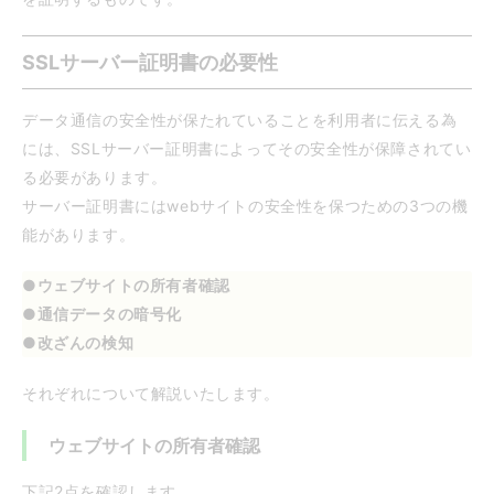
SSLサーバー証明書の必要性
データ通信の安全性が保たれていることを利用者に伝える為
には、SSLサーバー証明書によってその安全性が保障されてい
る必要があります。
サーバー証明書にはwebサイトの安全性を保つための3つの機
能があります。
●ウェブサイトの所有者確認
●通信データの暗号化
●改ざんの検知
それぞれについて解説いたします。
ウェブサイトの所有者確認
下記2点を確認します。