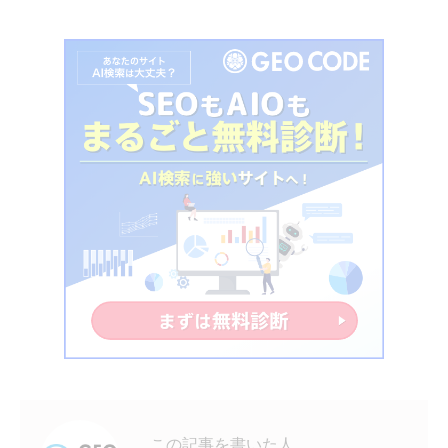
この記事を書いた人