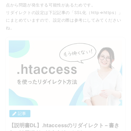
点から問題が発生する可能性があるためです。
リダイレクトの設定は下記記事の「SSL化（http⇒https）」
にまとめていますので、設定の際は参考にしてみてください
ね。
記事
【説明書DL】.htaccessのリダイレクト – 書き