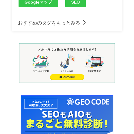
Googleマップ
SEO
おすすめのタグをもっとみる