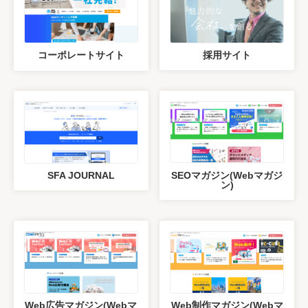
コーポレートサイト
採用サイト
SFA JOURNAL
SEOマガジン(Webマガジ
ン)
Web広告マガジン(Webマ
Web制作マガジン(Webマ