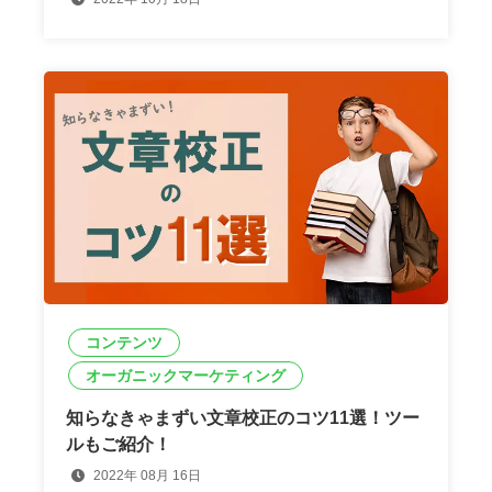
コンテンツ
オーガニックマーケティング
知らなきゃまずい文章校正のコツ11選！ツー
ルもご紹介！
2022年 08月 16日