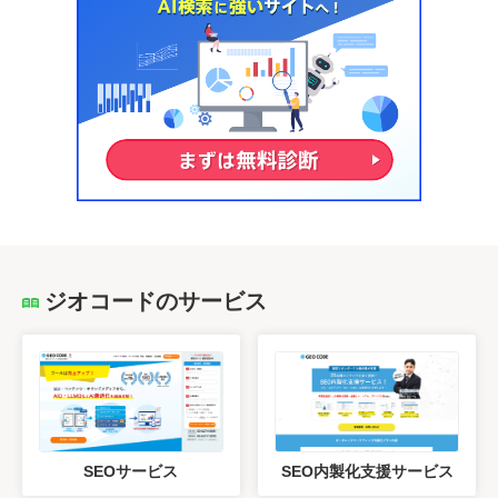
ジオコードのサービス
SEOサービス
SEO内製化支援サービス