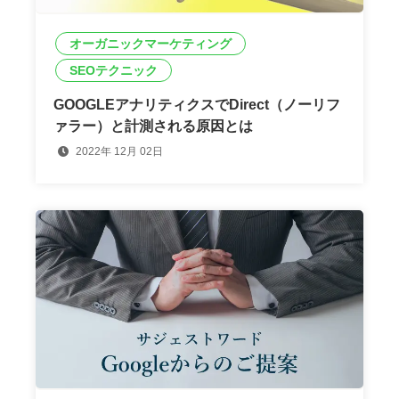
オーガニックマーケティング
SEOテクニック
GOOGLEアナリティクスでDirect（ノーリフ
ァラー）と計測される原因とは
2022年 12月 02日