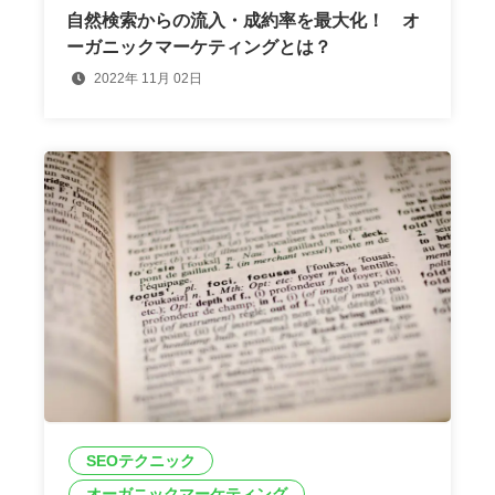
自然検索からの流入・成約率を最大化！ オ
ーガニックマーケティングとは？
2022年 11月 02日
SEOテクニック
オーガニックマーケティング