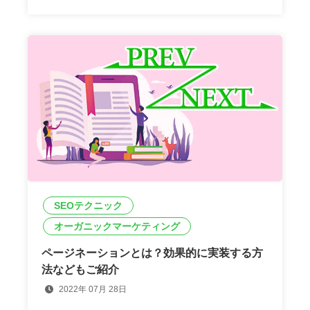
SEOテクニック
オーガニックマーケティング
ページネーションとは？効果的に実装する方
法などもご紹介
2022年 07月 28日