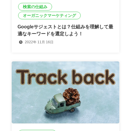
検索の仕組み
オーガニックマーケティング
Googleサジェストとは？仕組みを理解して最
適なキーワードを選定しよう！
2022年 11月 16日