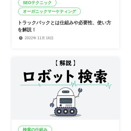
SEOテクニック
オーガニックマーケティング
トラックバックとは仕組みや必要性、使い方
を解説！
2022年 11月 16日
検索の仕組み