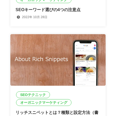
SEOキーワード選びの4つの注意点
2022年 10月 28日
SEOテクニック
オーガニックマーケティング
リッチスニペットとは？種類と設定方法（書