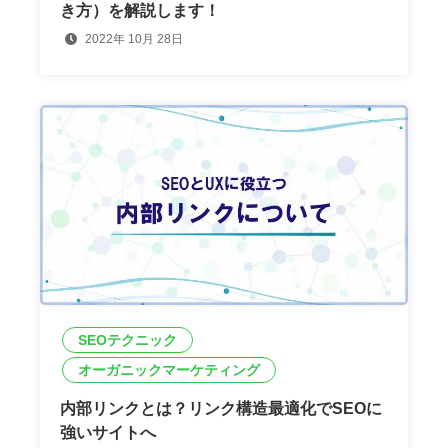
き方）を解説します！
2022年 10月 28日
SEOテクニック
オーガニックマーケティング
内部リンクとは？リンク構造最適化でSEOに
強いサイトへ