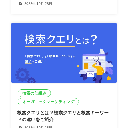
2022年 10月 28日
検索の仕組み
オーガニックマーケティング
検索クエリとは？検索クエリと検索キーワー
ドの違いをご紹介
2022年 10月 18日