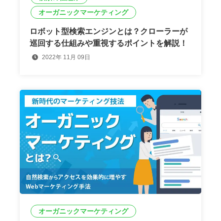
オーガニックマーケティング
ロボット型検索エンジンとは？クローラーが
巡回する仕組みや重視するポイントを解説！
2022年 11月 09日
オーガニックマーケティング