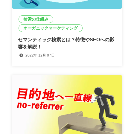
検索の仕組み
オーガニックマーケティング
セマンティック検索とは？特徴やSEOへの影
響を解説！
2022年 12月 07日