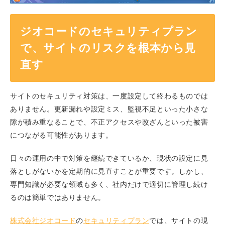
ジオコードのセキュリティプラン
で、サイトのリスクを根本から見
直す
サイトのセキュリティ対策は、一度設定して終わるものでは
ありません。更新漏れや設定ミス、監視不足といった小さな
隙が積み重なることで、不正アクセスや改ざんといった被害
につながる可能性があります。
日々の運用の中で対策を継続できているか、現状の設定に見
落としがないかを定期的に見直すことが重要です。しかし、
専門知識が必要な領域も多く、社内だけで適切に管理し続け
るのは簡単ではありません。
株式会社ジオコード
の
セキュリティプラン
では、サイトの現