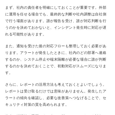
まず、社内の責任者を明確にしておくことが重要です。外部
に運用を任せる場合でも、最終的な判断や社内調整は自社側
で行う場面があります。誰が報告を受け、誰が対応判断を行
うのかを決めておかないと、インシデント発生時に対応が遅
れる可能性があります。
また、通知を受けた後の対応フローも整理しておく必要があ
ります。アラートが発生したときに、社内のどの部署へ連絡
するのか、システム停止や端末隔離が必要な場合に誰が判断
するのかを決めておくことで、初動対応がスムーズになりま
す。
さらに、レポートの活用方法も考えておくとよいでしょう。
レポートは受け取るだけでは意味がありません。発生したア
ラートの傾向を確認し、必要な改善策へつなげることで、セ
キュリティ対策の質を高められます。