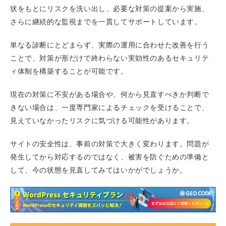
状をもとにリスクを洗い出し、必要な対策の提案から実施、
さらに継続的な監視までを一貫してサポートしています。
単なる診断にとどまらず、実際の運用に合わせた改善を行う
ことで、対策が形だけで終わらない実効性のあるセキュリテ
ィ体制を構築することが可能です。
現在の対策に不安がある場合や、何から見直すべきか判断で
きない場合は、一度専門家によるチェックを受けることで、
見えていなかったリスクに気づける可能性があります。
サイトの安全性は、事前の対策で大きく変わります。問題が
発生してから対応するのではなく、被害を防ぐための準備と
して、今の状態を見直してみてはいかがでしょうか。