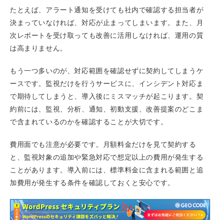
たとえば、アラート通知を受けても社内で確認する担当者が
決まっていなければ、対応が止まってしまいます。また、月
次レポートを受け取っても改善に活用しなければ、運用の質
は高まりません。
もう一つ多いのが、対応範囲を確認せずに契約してしまうケ
ースです。監視だけを行うサービスに、インシデント対応ま
で期待してしまうと、導入後にミスマッチが起こります。契
約前には、監視、分析、通知、初動支援、改善提案のどこま
で含まれているのかを確認することが大切です。
費用面でも注意が必要です。月額料金だけを見て契約する
と、監視対象の追加や緊急対応で想定以上の費用が発生する
ことがあります。導入前には、標準料金に含まれる範囲と追
加費用が発生する条件を確認しておくと安心です。