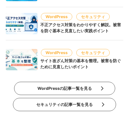
WordPress
セキュリティ
不正アクセス対策をわかりやすく解説。被害
を防ぐ基本と見直したい実践ポイント
WordPress
セキュリティ
サイト改ざん対策の基本を整理。被害を防ぐ
ために見直したいポイント
WordPressの記事一覧を見る
セキュリティの記事一覧を見る