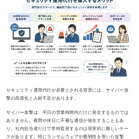
セキュリティ運用代行が必要とされる背景には、サイバー攻
撃の高度化と人材不足があります。
サイバー攻撃は、平日の営業時間内だけに発生するものでは
ありません。夜間や休日に不審な通信が発生することもあ
り、社内担当者だけで常時監視するのは現実的に難しいケー
スがあります。特にランサムウェアや脆弱性を突いた攻撃