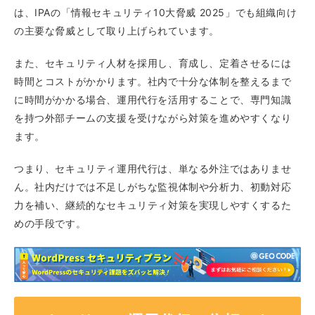
は、IPAの「情報セキュリティ10大脅威 2025」でも組織向け
の主要な脅威として取り上げられています。
また、セキュリティ人材を採用し、育成し、定着させるには
時間とコストがかかります。社内で十分な体制を整えるまで
に時間がかかる場合、運用代行を活用することで、専門知識
を持つ外部チームの支援を受けながら対策を進めやすくなり
ます。
つまり、セキュリティ運用代行は、単なる外注ではありませ
ん。社内だけでは不足しがちな監視体制や分析力、初動対応
力を補い、継続的なセキュリティ対策を実現しやすくするた
めの手段です。