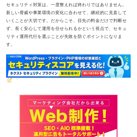
セキュリティ対策は、一度整えれば終わりではありません。
新しい脅威や事業環境の変化に合わせて、継続的に見直して
いくことが大切です。だからこそ、目先の料金だけで判断せ
ず、長く安心して運用を任せられるかという視点で、セキュ
リティ運用代行を選ぶことが失敗を防ぐポイントになりま
す。