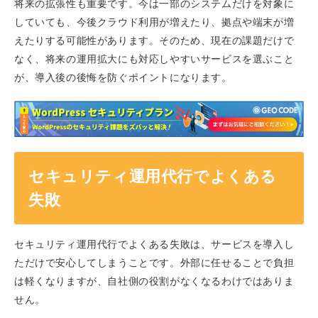
将来の拡張性も重要です。今は一部のシステムだけを対象に
していても、今後クラウド利用が増えたり、拠点や端末が増
えたりする可能性があります。そのため、現在の課題だけで
なく、将来の運用拡大にも対応しやすいサービスを選ぶこと
が、導入後の後悔を防ぐポイントになります。
セキュリティ運用代行でよくある
失敗
セキュリティ運用代行でよくある失敗は、サービスを導入し
ただけで安心してしまうことです。外部に任せることで負担
は軽くなりますが、自社側の役割がなくなるわけではありま
せん。