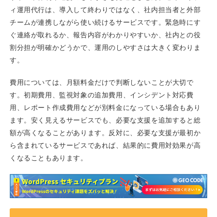
ィ運用代行は、導入して終わりではなく、社内担当者と外部
チームが連携しながら使い続けるサービスです。緊急時にす
ぐ連絡が取れるか、報告内容がわかりやすいか、社内との役
割分担が明確かどうかで、運用のしやすさは大きく変わりま
す。
費用については、月額料金だけで判断しないことが大切で
す。初期費用、監視対象の追加費用、インシデント対応費
用、レポート作成費用などが別料金になっている場合もあり
ます。安く見えるサービスでも、必要な支援を追加すると総
額が高くなることがあります。反対に、必要な支援が最初か
ら含まれているサービスであれば、結果的に費用対効果が高
くなることもあります。