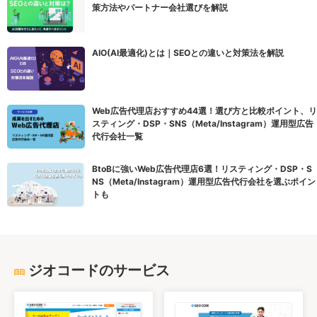
策方法やパートナー会社選びを解説
AIO(AI最適化)とは｜SEOとの違いと対策法を解説
Web広告代理店おすすめ44選！選び方と比較ポイント、リ
スティング・DSP・SNS（Meta/Instagram）運用型広告
代行会社一覧
BtoBに強いWeb広告代理店6選！リスティング・DSP・S
NS（Meta/Instagram）運用型広告代行会社を選ぶポイン
トも
ジオコードのサービス