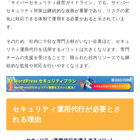
「サイバーセキュリティ経営ガイドライン」でも、サイバー
セキュリティ対策は継続的な改善が重要であり、リスクの変
化に対応できる体制で運用する必要があると示されていま
す。
そのため、社内に十分な専門人材がいない企業ほど、セキュ
リティ運用代行を活用するメリットは大きくなります。専門
チームの支援を受けることで、限られた社内リソースでも継
続的な監視や対応を行いやすくなります。
セキュリティ運用代行が必要とさ
れる理由