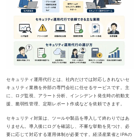
セキュリティ運用代行とは、社内だけでは対応しきれないセ
キュリティ業務を外部の専門会社に任せるサービスです。主
に、ログ監視、アラート分析、インシデント発生時の初動支
援、脆弱性管理、定期レポート作成などを依頼できます。
セキュリティ対策は、ツールや製品を導入して終わりではあ
りません。導入後にログを確認し、不審な挙動を見つけ、必
要に応じて対応する運用体制が必要です。経済産業省とIPAの