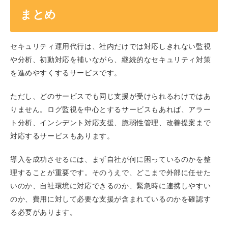
まとめ
セキュリティ運用代行は、社内だけでは対応しきれない監視
や分析、初動対応を補いながら、継続的なセキュリティ対策
を進めやすくするサービスです。
ただし、どのサービスでも同じ支援が受けられるわけではあ
りません。ログ監視を中心とするサービスもあれば、アラー
ト分析、インシデント対応支援、脆弱性管理、改善提案まで
対応するサービスもあります。
導入を成功させるには、まず自社が何に困っているのかを整
理することが重要です。そのうえで、どこまで外部に任せた
いのか、自社環境に対応できるのか、緊急時に連携しやすい
のか、費用に対して必要な支援が含まれているのかを確認す
る必要があります。