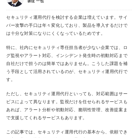
坂従 一也
セキュリティ運用代行を検討する企業は増えています。サイ
バー攻撃の手口は年々変化しており、製品を導入するだけで
は十分な対策になりにくくなっているためです。
特に、社内にセキュリティ専任担当者が少ない企業では、ロ
グ監視やアラート対応、インシデント発生時の初動対応まで
自社だけで担うのは簡単ではありません。こうした課題を補
う手段として活用されているのが、セキュリティ運用代行で
す。
ただし、セキュリティ運用代行といっても、対応範囲はサー
ビスによって異なります。監視だけを任せられるサービスも
あれば、アラート分析や初動対応、脆弱性管理、改善提案ま
で支援してくれるサービスもあります。
この記事では、セキュリティ運用代行の基本から、依頼でき