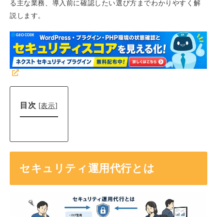
る主な業務、導入前に確認したい選び方までわかりやすく解
説します。
目次
[
表示
]
セキュリティ運用代行とは