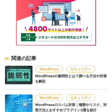
関連の記事
WordPress
セキュリティ
WordPressの脆弱性とは？調べる方法や対策
を解説
WordPress
セキュリティ
WordPressのスパム対策｜種類やリスク、対
策方法とおすすめプラグイン3選を紹介