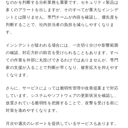
なのかを判断する分析業務も重要です。セキュリティ製品は
多くのアラートを出しますが、そのすべてが重大なインシデ
ントとは限りません。専門チームが内容を確認し、優先度を
判断することで、社内担当者の負担を減らしやすくなりま
す。
インシデントが疑われる場合には、一次切り分けや影響範囲
の確認、対応方針の助言を受けられることもあります。すべ
ての作業を外部に丸投げできるわけではありませんが、専門
家の支援が入ることで判断が早くなり、被害拡大を抑えやす
くなります。
さらに、サービスによっては脆弱性管理や改善提案まで対応
しています。システムやソフトウェアの更新状況を確認し、
放置されている脆弱性を把握することで、攻撃を受ける前に
対策を進めやすくなります。
月次や週次のレポートを提供しているサービスもあります。