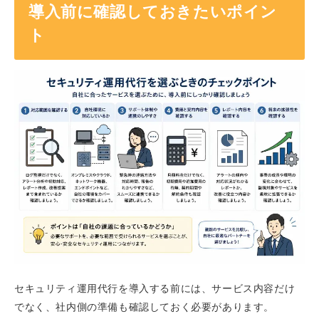
導入前に確認しておきたいポイン
ト
セキュリティ運用代行を導入する前には、サービス内容だけ
でなく、社内側の準備も確認しておく必要があります。