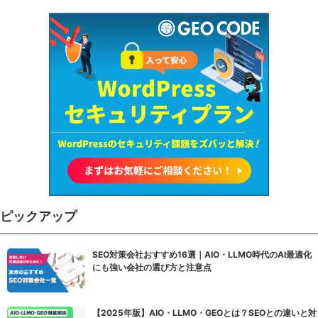
ピックアップ
SEO対策会社おすすめ16選｜AIO・LLMO時代のAI最適化
にも強い会社の選び方と注意点
【2025年版】AIO・LLMO・GEOとは？SEOとの違いと対