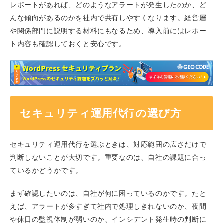
レポートがあれば、どのようなアラートが発生したのか、ど
んな傾向があるのかを社内で共有しやすくなります。経営層
や関係部門に説明する材料にもなるため、導入前にはレポー
ト内容も確認しておくと安心です。
セキュリティ運用代行の選び方
セキュリティ運用代行を選ぶときは、対応範囲の広さだけで
判断しないことが大切です。重要なのは、自社の課題に合っ
ているかどうかです。
まず確認したいのは、自社が何に困っているのかです。たと
えば、アラートが多すぎて社内で処理しきれないのか、夜間
や休日の監視体制が弱いのか、インシデント発生時の判断に