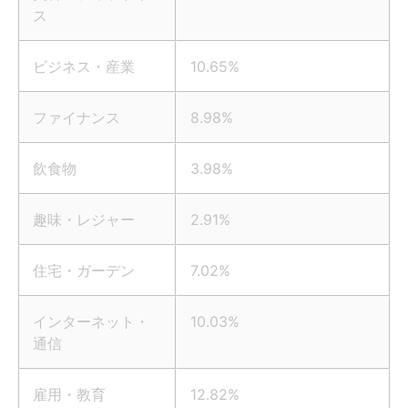
ス
ビジネス・産業
10.65%
ファイナンス
8.98%
飲食物
3.98%
趣味・レジャー
2.91%
住宅・ガーデン
7.02%
インターネット・
10.03%
通信
雇用・教育
12.82%