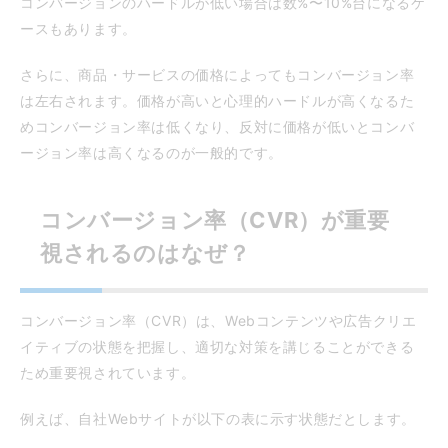
コンバージョンのハードルが低い場合は数%〜10%台になるケ
ースもあります。
さらに、商品・サービスの価格によってもコンバージョン率
は左右されます。価格が高いと心理的ハードルが高くなるた
めコンバージョン率は低くなり、反対に価格が低いとコンバ
ージョン率は高くなるのが一般的です。
コンバージョン率（CVR）が重要
視されるのはなぜ？
コンバージョン率（CVR）は、Webコンテンツや広告クリエ
イティブの状態を把握し、適切な対策を講じることができる
ため重要視されています。
例えば、自社Webサイトが以下の表に示す状態だとします。