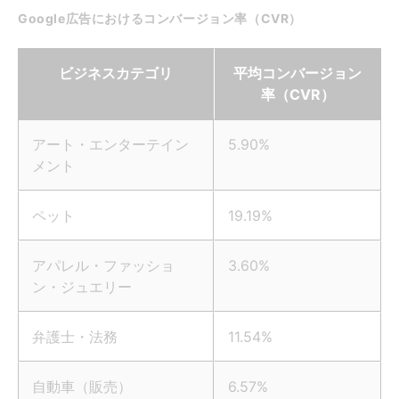
Google広告におけるコンバージョン率（CVR）
ビジネスカテゴリ
平均コンバージョン
率（CVR）
アート・エンターテイン
5.90%
メント
ペット
19.19%
アパレル・ファッショ
3.60%
ン・ジュエリー
弁護士・法務
11.54%
自動車（販売）
6.57%