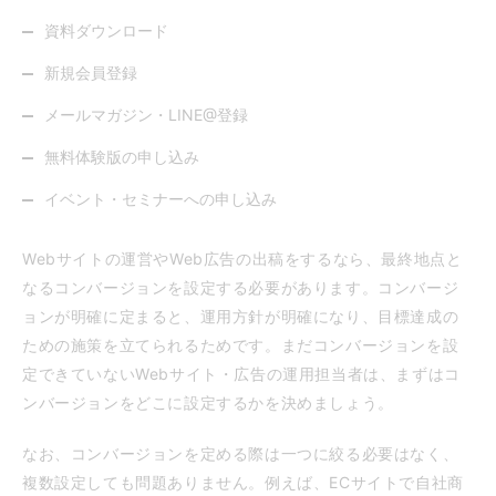
資料ダウンロード
新規会員登録
メールマガジン・LINE@登録
無料体験版の申し込み
イベント・セミナーへの申し込み
Webサイトの運営やWeb広告の出稿をするなら、最終地点と
なるコンバージョンを設定する必要があります。コンバージ
ョンが明確に定まると、運用方針が明確になり、目標達成の
ための施策を立てられるためです。まだコンバージョンを設
定できていないWebサイト・広告の運用担当者は、まずはコ
ンバージョンをどこに設定するかを決めましょう。
なお、コンバージョンを定める際は一つに絞る必要はなく、
複数設定しても問題ありません。例えば、ECサイトで自社商