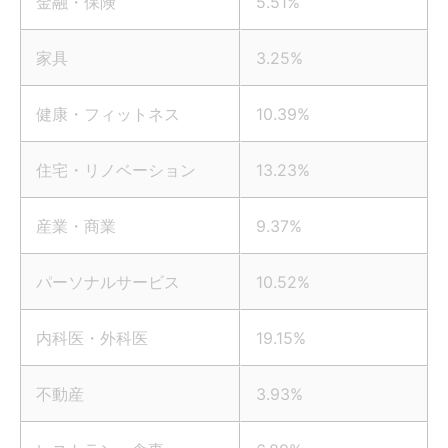
金融・保険
5.51%
家具
3.25%
健康・フィットネス
10.39%
住宅・リノベーション
13.23%
産業・商業
9.37%
パーソナルサービス
10.52%
内科医・外科医
19.15%
不動産
3.93%