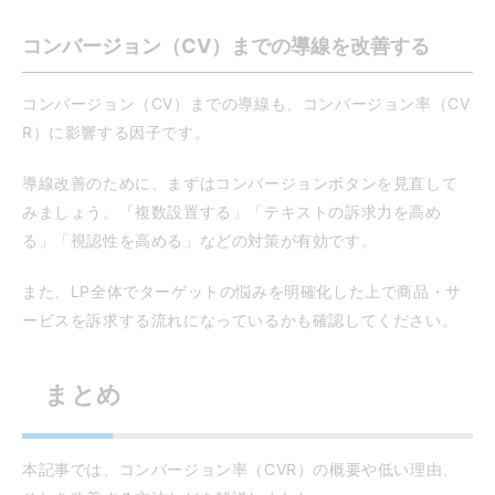
コンバージョン（CV）までの導線を改善する
コンバージョン（CV）までの導線も、コンバージョン率（CV
R）に影響する因子です。
導線改善のために、まずはコンバージョンボタンを見直して
みましょう。「複数設置する」「テキストの訴求力を高め
る」「視認性を高める」などの対策が有効です。
また、LP全体でターゲットの悩みを明確化した上で商品・サ
ービスを訴求する流れになっているかも確認してください。
まとめ
本記事では、コンバージョン率（CVR）の概要や低い理由、