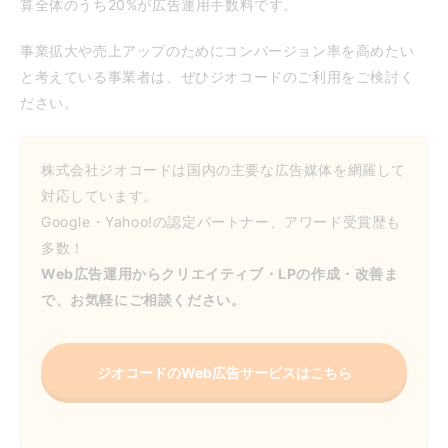
算全体のうち20%が広告運用手数料です。
事業拡大や売上アップのためにコンバージョン率を高めたい
と考えている事業者は、ぜひジオコードのご利用をご検討く
ださい。
株式会社ジオコードは国内の主要な広告媒体を網羅して
対応しています。
Google・Yahoo!の認定パートナー、アワード受賞歴も
多数！
Web広告運用からクリエイティブ・LPの作成・改善ま
で、お気軽にご相談ください。
ジオコードのWeb広告サービスはこちら