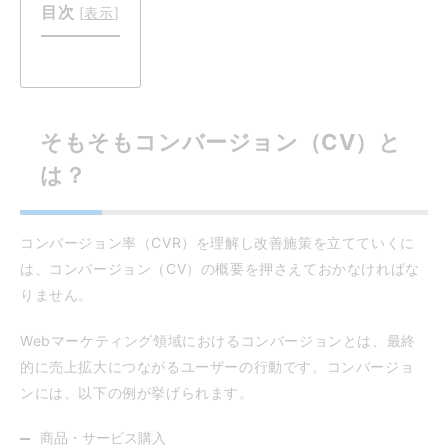
目次
[
表示
]
そもそもコンバージョン（CV）と
は？
コンバージョン率（CVR）を理解し改善施策を立てていくに
は、コンバージョン（CV）の概要を押さえておかなければな
りません。
Webマーケティング領域におけるコンバージョンとは、最終
的に売上拡大につながるユーザーの行動です。コンバージョ
ンには、以下の例が挙げられます。
商品・サービス購入