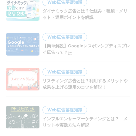
Web広告基礎知識
ダイナミック広告とは？仕組み・種類・メリ
ット・運用ポイントを解説
Web広告基礎知識
【簡単解説】Googleレスポンシブディスプレ
イ広告って？￼
Web広告基礎知識
リスティング広告とは？利用するメリットや
成果を上げる運用のコツを解説！
Web広告基礎知識
インフルエンサーマーケティングとは？ メ
リットや実践方法を解説