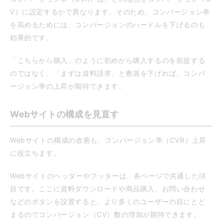
V）に設定するかで異なります。そのため、コンバージョン率
を高めるためには、コンバージョンのハードルを下げるのも
効果的です。
「こちらから購入」のように初めから購入するのを前提する
のではなく、「まずは資料請求」と敷居を下げれば、コンバ
ージョン率の上昇が期待できます。
Webサイトの構成を見直す
Webサイトの構成の改善も、コンバージョン率（CVR）上昇
に役立ちます。
Webサイトのヘッダーやフッターは、各ページで共通した項
目です。ここに資料ダウンロードや商品購入、お問い合わせ
などのボタンを設置すると、より多くのユーザーの目にとど
まるのでコンバージョン（CV）数の増加が期待できます。