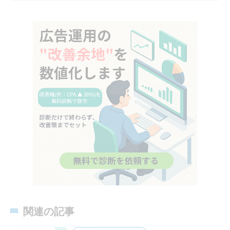
関連の記事