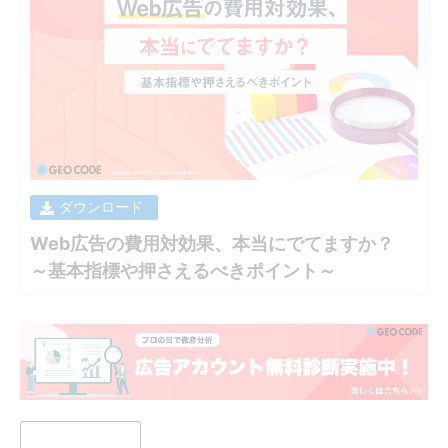
ダウンロード
Web広告の費用対効果、本当にでてますか？
～基本指標や押さえるべきポイント～