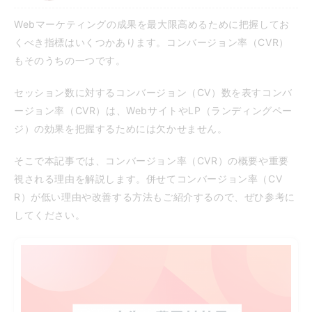
Webマーケティングの成果を最大限高めるために把握してお
くべき指標はいくつかあります。コンバージョン率（CVR）
もそのうちの一つです。
セッション数に対するコンバージョン（CV）数を表すコンバ
ージョン率（CVR）は、WebサイトやLP（ランディングペー
ジ）の効果を把握するためには欠かせません。
そこで本記事では、コンバージョン率（CVR）の概要や重要
視される理由を解説します。併せてコンバージョン率（CV
R）が低い理由や改善する方法もご紹介するので、ぜひ参考に
してください。