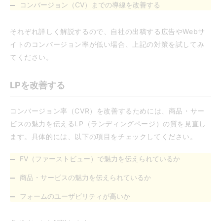
コンバージョン（CV）までの導線を改善する
それぞれ詳しく解説するので、自社の出稿する広告やWebサ
イトのコンバージョン率が低い場合、上記の対策を試してみ
てください。
LPを改善する
コンバージョン率（CVR）を改善するためには、商品・サー
ビスの魅力を伝えるLP（ランディングページ）の質を見直し
ます。具体的には、以下の項目をチェックしてください。
FV（ファーストビュー）で魅力を伝えられているか
商品・サービスの魅力を伝えられているか
フォームのユーザビリティが高いか