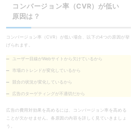
コンバージョン率（CVR）が低い
原因は？
コンバージョン率（CVR）が低い場合、以下の4つの原因が挙
げられます。
ユーザー目線がWebサイトから欠けているから
市場のトレンドが変化しているから
競合の状況が変化しているから
広告のターゲティングが不適切だから
広告の費用対効果を高めるには、コンバージョン率を高める
ことが欠かせません。各原因の内容を詳しく見ていきましょ
う。