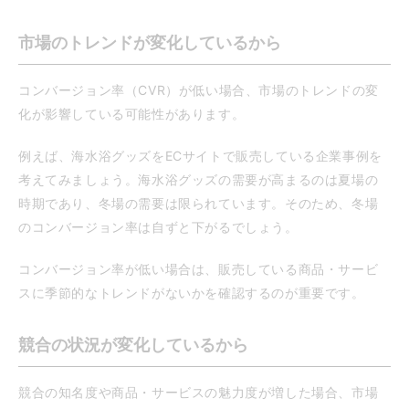
市場のトレンドが変化しているから
コンバージョン率（CVR）が低い場合、市場のトレンドの変
化が影響している可能性があります。
例えば、海水浴グッズをECサイトで販売している企業事例を
考えてみましょう。海水浴グッズの需要が高まるのは夏場の
時期であり、冬場の需要は限られています。そのため、冬場
のコンバージョン率は自ずと下がるでしょう。
コンバージョン率が低い場合は、販売している商品・サービ
スに季節的なトレンドがないかを確認するのが重要です。
競合の状況が変化しているから
競合の知名度や商品・サービスの魅力度が増した場合、市場