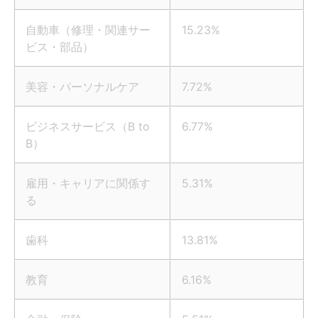
自動車（修理・関連サー
15.23%
ビス・部品）
美容・パーソナルケア
7.72%
ビジネスサービス（B to
6.77%
B）
雇用・キャリアに関係す
5.31%
る
歯科
13.81%
教育
6.16%