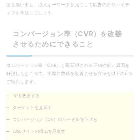
望を洗い出し、流入キーワードを元にして広告のクリエイテ
ィブを作成しましょう。
コンバージョン率（CVR）を改善
させるためにできること
コンバージョン率（CVR）が重要視される理由や低い原因を
解説したところで、実際に数値を改善させる方法を以下の5つ
ご紹介します。
LPを改善する
ターゲットを見直す
コンバージョン（CV）のハードルを下げる
Webサイトの構成を見直す