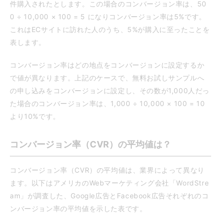
件購入されたとします。この場合のコンバージョン率は、50
0 ÷ 10,000 × 100 = 5 になりコンバージョン率は5%です。
これはECサイトに訪れた人のうち、5%が購入に至ったことを
表します。
コンバージョン率はどの地点をコンバージョンに設定するか
で値が異なります。上記のケースで、無料お試しサンプルへ
の申し込みをコンバージョンに設定し、その数が1,000人だっ
た場合のコンバージョン率は、1,000 ÷ 10,000 × 100 = 10
より10%です。
コンバージョン率（CVR）の平均値は？
コンバージョン率（CVR）の平均値は、業界によって異なり
ます。以下はアメリカのWebマーケティング会社「WordStre
am」が調査した、Google広告とFacebook広告それぞれのコ
ンバージョン率の平均値を示した表です。