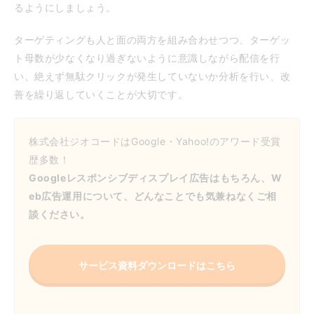
るようにしましょう。
ターゲティングも人と面の両方を組み合わせつつ、ターゲッ
ト母数が少なくなり過ぎないように意識しながら配信を行
い、絶えず無駄クリックが発生していないか分析を行い、改
善を繰り返していくことが大切です。
株式会社ジオコードはGoogle・Yahoo!のアワード受賞
歴多数！
Googleレスポンシブディスプレイ広告はもちろん、W
eb広告運用について、どんなことでも気兼ねなくご相
談ください。
サービス資料ダウンロードはこちら