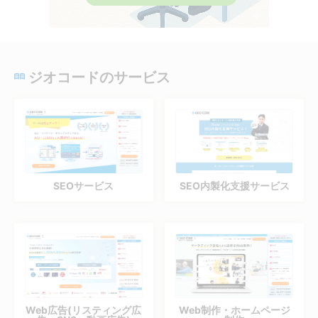
ジオコードのサービス
SEOサービス
SEO内製化支援サービス
Web広告(リスティング広
Web制作・ホームページ