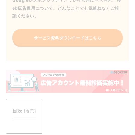
Googleレスポンシブディスプレイ広告はもちろん、W
eb広告運用について、どんなことでも気兼ねなくご相
談ください。
サービス資料ダウンロードはこちら
目次
[
表示
]