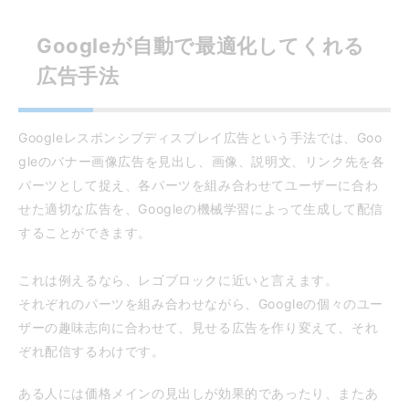
Googleが自動で最適化してくれる
広告手法
Googleレスポンシブディスプレイ広告という手法では、Goo
gleのバナー画像広告を見出し、画像、説明文、リンク先を各
パーツとして捉え、各パーツを組み合わせてユーザーに合わ
せた適切な広告を、Googleの機械学習によって生成して配信
することができます。
これは例えるなら、レゴブロックに近いと言えます。
それぞれのパーツを組み合わせながら、Googleの個々のユー
ザーの趣味志向に合わせて、見せる広告を作り変えて、それ
ぞれ配信するわけです。
ある人には価格メインの見出しが効果的であったり、またあ