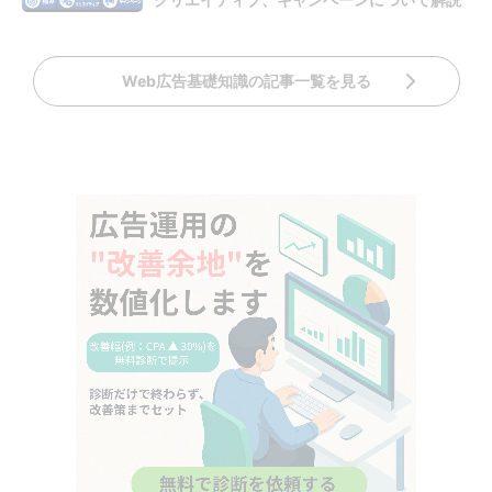
Web広告基礎知識の記事一覧を見る