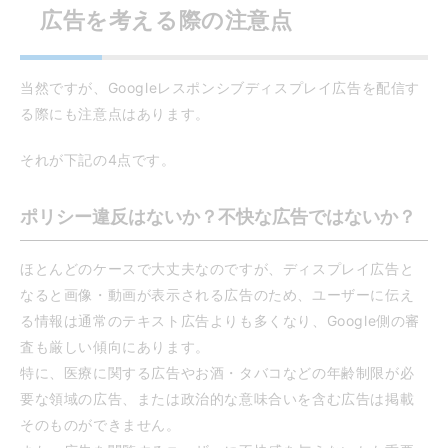
広告を考える際の注意点
当然ですが、Googleレスポンシブディスプレイ広告を配信す
る際にも注意点はあります。
それが下記の4点です。
ポリシー違反はないか？不快な広告ではないか？
ほとんどのケースで大丈夫なのですが、ディスプレイ広告と
なると画像・動画が表示される広告のため、ユーザーに伝え
る情報は通常のテキスト広告よりも多くなり、Google側の審
査も厳しい傾向にあります。
特に、医療に関する広告やお酒・タバコなどの年齢制限が必
要な領域の広告、または政治的な意味合いを含む広告は掲載
そのものができません。