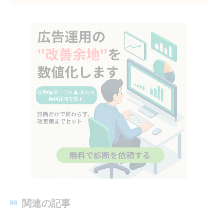
関連の記事