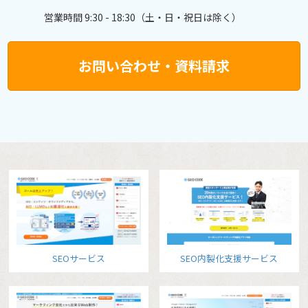
営業時間 9:30 - 18:30（土・日・祝日は除く）
お問い合わせ・資料請求
SEOサービス
SEO内製化支援サービス