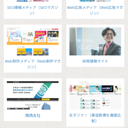
SEO情報メディア（SEOマガジ
Web広告メディア（Web広告マガ
ン）
ジン）
Web制作メディア（Web制作マガ
採用情報サイト
ジン）
女子ツク！（美容医療を徹底比
関西支社
較）