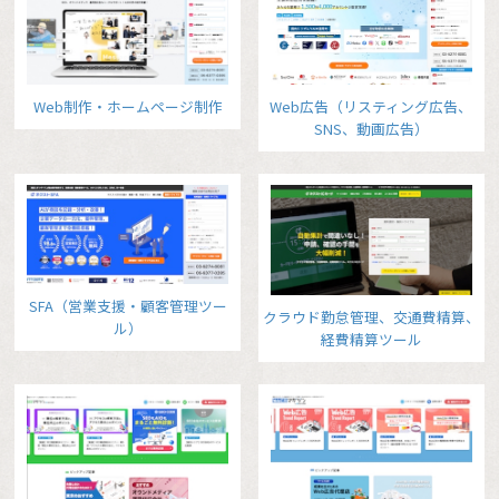
Web制作・ホームページ制作
Web広告（リスティング広告、
SNS、動画広告）
SFA（営業支援・顧客管理ツー
クラウド勤怠管理、交通費精算、
ル）
経費精算ツール