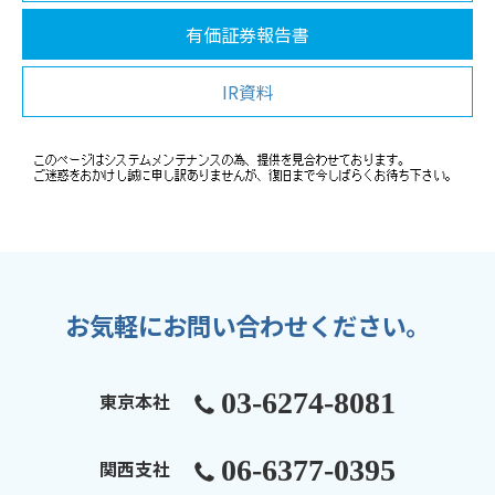
有価証券報告書
IR資料
お気軽にお問い合わせください。
03-6274-8081
東京本社
06-6377-0395
関西支社