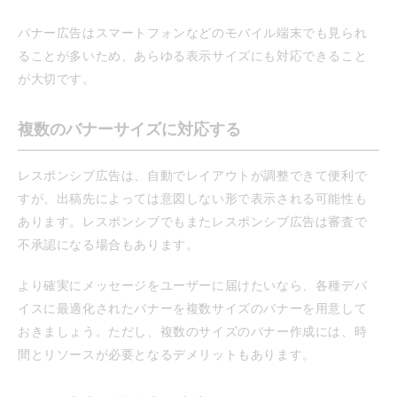
バナー広告はスマートフォンなどのモバイル端末でも見られ
ることが多いため、あらゆる表示サイズにも対応できること
が大切です。
複数のバナーサイズに対応する
レスポンシブ広告は、自動でレイアウトが調整できて便利で
すが、出稿先によっては意図しない形で表示される可能性も
あります。レスポンシブでもまたレスポンシブ広告は審査で
不承認になる場合もあります。
より確実にメッセージをユーザーに届けたいなら、各種デバ
イスに最適化されたバナーを複数サイズのバナーを用意して
おきましょう。ただし、複数のサイズのバナー作成には、時
間とリソースが必要となるデメリットもあります。