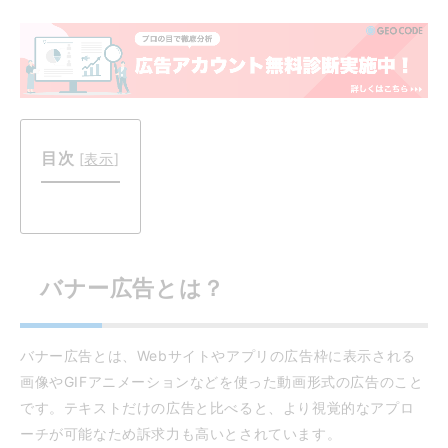
目次
[
表示
]
バナー広告とは？
バナー広告とは、Webサイトやアプリの広告枠に表示される
画像やGIFアニメーションなどを使った動画形式の広告のこと
です。テキストだけの広告と比べると、より視覚的なアプロ
ーチが可能なため訴求力も高いとされています。