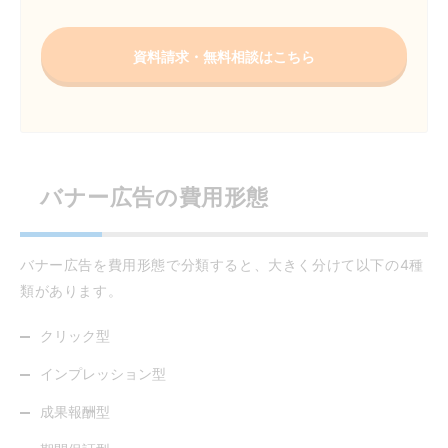
資料請求・無料相談はこちら
バナー広告の費用形態
バナー広告を費用形態で分類すると、大きく分けて以下の4種
類があります。
クリック型
インプレッション型
成果報酬型