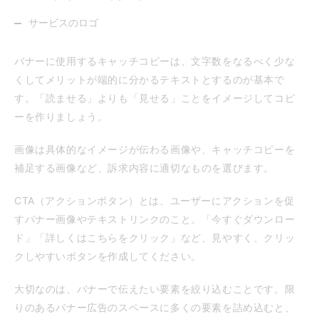
サービスのロゴ
バナーに使用するキャッチコピーは、文字数をなるべく少な
くしてメリットが端的に分かるテキストとするのが基本で
す。「読ませる」よりも「見せる」ことをイメージしてコピ
ーを作りましょう。
画像は具体的なイメージが伝わる画像や、キャッチコピーを
補足する画像など、訴求内容に適切なものを選びます。
CTA（アクションボタン）とは、ユーザーにアクションを促
すバナー画像やテキストリンクのこと。「今すぐダウンロー
ド」「詳しくはこちらをクリック」など、見やすく、クリッ
クしやすいボタンを作成してください。
大切なのは、バナーで伝えたい要素を絞り込むことです。限
りのあるバナー広告のスペースに多くの要素を詰め込むと、