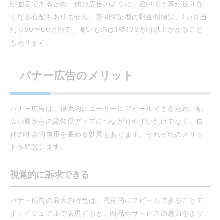
が固定できるため、他の広告のように、途中で予算が足りな
くなる心配もありません。期間保証型の料金相場は、1カ月当
たり50〜60万円で、高いものは1枠100万円以上かかること
もあります。
バナー広告のメリット
バナー広告は、視覚的にユーザーにアピールできるため、幅
広い層からの認知度アップにつながりやすいだけでなく、自
社の社会的信用を高める効果もあります。それぞれのメリッ
トを解説します。
視覚的に訴求できる
バナー広告の最大の特色は、視覚的にアピールできることで
す。ビジュアルで表現すると、商品やサービスの魅力をより