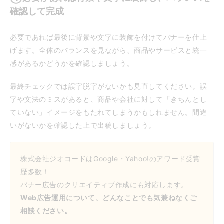
確認して完成
必要であれば最後に背景や文字に装飾を付けてバナーを仕上
げます。全体のバランスを見ながら、商品やサービスと統一
感があるかどうかを確認しましょう。
最終チェックでは誤字脱字がないかも見直してください。誤
字や文法のミスがあると、商品や会社に対して「きちんとし
ていない」イメージをもたれてしまうかもしれません。間違
いがないかを確認した上で出稿しましょう。
株式会社ジオコードはGoogle・Yahoo!のアワード受賞
歴多数！
バナー広告のクリエイティブ作成にも対応します。
Web広告運用について、どんなことでも気兼ねなくご
相談ください。