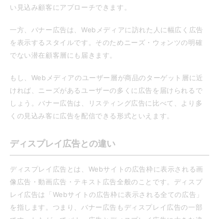
い見込み顧客にアプローチできます。
一方、バナー広告は、Webメディアに訪れた人に幅広く広告
を表示するスタイルです。そのためニーズ・ウォンツの明確
でない潜在顧客層にも届きます。
もし、Webメディアのユーザー層が商品のターゲット層に近
ければ、ニーズがあるユーザーの多くに広告を届けられるで
しょう。バナー広告は、リスティング広告に比べて、より多
くの見込み客に広告を配信できる形式といえます。
ディスプレイ広告との違い
ディスプレイ広告とは、Webサイトの広告枠に表示される画
像広告・動画広告・テキスト広告全般のことです。ディスプ
レイ広告は「Webサイトの広告枠に表示される全ての広告」
を指します。つまり、バナー広告もディスプレイ広告の一部