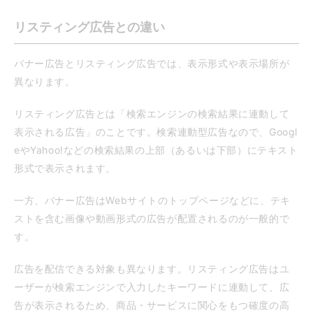
リスティング広告との違い
バナー広告とリスティング広告では、表示形式や表示場所が
異なります。
リスティング広告とは「検索エンジンの検索結果に連動して
表示される広告」のことです。検索連動型広告なので、Googl
eやYahoo!などの検索結果の上部（あるいは下部）にテキスト
形式で表示されます。
一方、バナー広告はWebサイトのトップページなどに、テキ
ストを含む画像や動画形式の広告が配置されるのが一般的で
す。
広告を配信できる対象も異なります。リスティング広告はユ
ーザーが検索エンジンで入力したキーワードに連動して、広
告が表示されるため、商品・サービスに関心をもつ確度の高