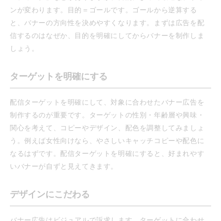
ンが変わります。目的＝ゴールです。ゴールから逆算する
と、バナーの方向性を決めやすくなります。まずは広告を配
信するのはなぜか、目的を明確にしてからバナーを制作しま
しょう。
ターゲットを明確にする
配信ターゲットを明確にして、対象に合わせたバナー広告を
制作するのが重要です。ターゲットの性別・年齢層や興味・
関心を考えて、コピーやデザイン、配色を調整してみましょ
う。例えば女性向けなら、やさしいキャッチコピーや配色に
なるはずです。配信ターゲットを明確にすると、好まれやす
いバナーが自ずと見えてきます。
デザインにこだわる
バナー広告はビジュアルで訴求します。ターゲットに合わせ