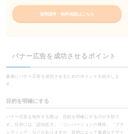
資料請求・無料相談はこちら
バナー広告を成功させるポイント
最後にバナー広告を成功させるためのポイントを紹介しま
す。
目的を明確にする
バナー広告を制作する際は、目的を明確にするのが大切で
す。目的には「認知拡大」「コンバージョンの獲得」「ブラ
ンディング」などがありますが、目的によって最適なデザイ