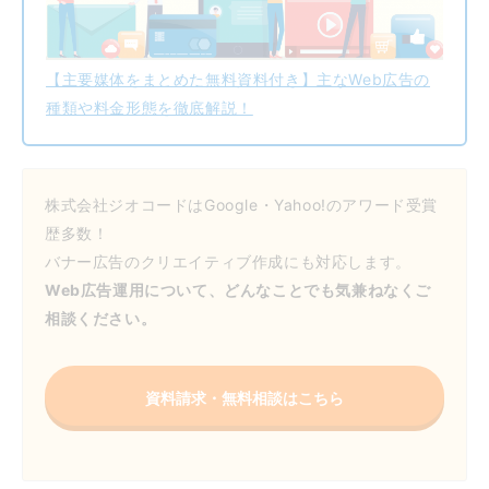
【主要媒体をまとめた無料資料付き】主なWeb広告の
種類や料金形態を徹底解説！
株式会社ジオコードはGoogle・Yahoo!のアワード受賞
歴多数！
バナー広告のクリエイティブ作成にも対応します。
Web広告運用について、どんなことでも気兼ねなくご
相談ください。
資料請求・無料相談はこちら