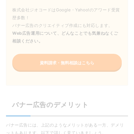
株式会社ジオコードはGoogle・Yahoo!のアワード受賞
歴多数！
バナー広告のクリエイティブ作成にも対応します。
Web広告運用について、どんなことでも気兼ねなくご
相談ください。
資料請求・無料相談はこちら
バナー広告のデメリット
バナー広告には、上記のようなメリットがある一方、デメリ
ットもあります。以下で詳しく見ていきましょう。