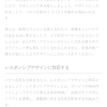
た上で、デザインに工夫を凝らしましょう。デザインにこだ
わることで、バナー広告のインパクトや魅力も高められま
す。
例えば、動画エフェクトを採り入れたり、画像をインパクト
のあるものに変えることで、より目立つバナーにならないで
しょうか。またCTA（アクションボタン）に工夫を凝らすだ
けでクリック率も変わってくるかもしれません。全体の統一
感を大切にした上でデザインにこだわってみてください。
レスポンシブデザインに対応する
バナー広告を出稿するなら、レスポンシブデザインに対応さ
せましょう。レスポンシブデザインとは、デバイスやWebサ
イトによってサイズの異なる表示領域に、自動でサイズやレ
イアウトを調整し、掲載面に収まる広告を配信する仕組みで
す。