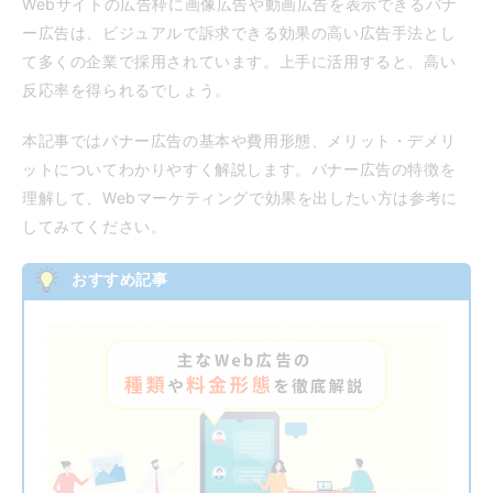
Webサイトの広告枠に画像広告や動画広告を表示できるバナ
ー広告は、ビジュアルで訴求できる効果の高い広告手法とし
て多くの企業で採用されています。上手に活用すると、高い
反応率を得られるでしょう。
本記事ではバナー広告の基本や費用形態、メリット・デメリ
ットについてわかりやすく解説します。バナー広告の特徴を
理解して、Webマーケティングで効果を出したい方は参考に
してみてください。
おすすめ記事