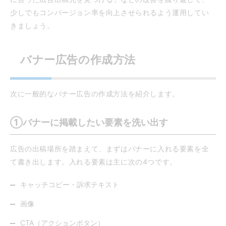
少しでもコンバージョン率を向上させられるよう運用してい
きましょう。
バナー広告の作成方法
次に一般的なバナー広告の作成方法を紹介します。
①バナーに掲載したい要素を洗い出す
広告の出稿場所を踏まえて、まずはバナーに入れる要素を全
て書き出します。入れる要素は主に次の4つです。
キャッチコピー・訴求テキスト
画像
CTA（アクションボタン）