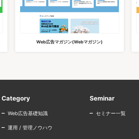
Web広告マガジン(Webマガジン)
Category
Seminar
Web広告基礎知識
セミナー一覧
運用 / 管理ノウハウ