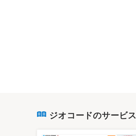
ジオコードのサービ