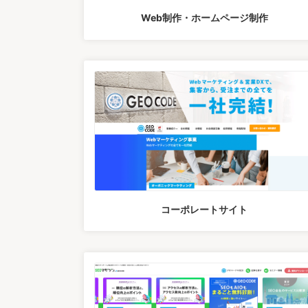
Web制作・ホームページ制作
コーポレートサイト