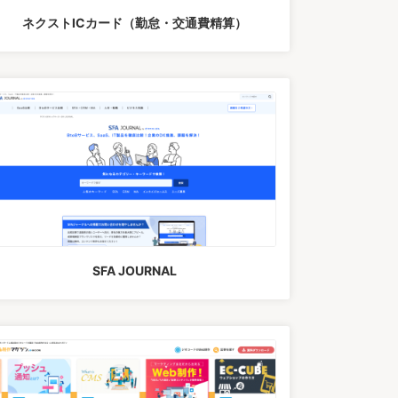
ネクストICカード（勤怠・交通費精算）
SFA JOURNAL