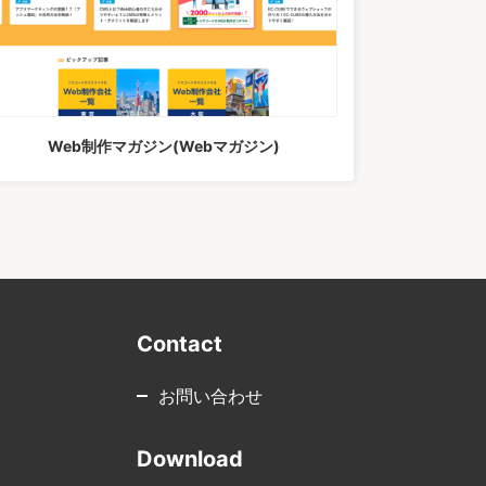
Web制作マガジン(Webマガジン)
Contact
お問い合わせ
Download