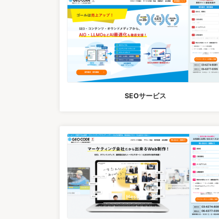
SEOサービス