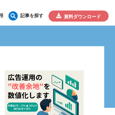
用
記事を探す
資料
ダウンロード