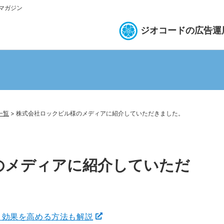
bマガジン
ジオコードの広告運
一覧
>
株式会社ロックビル様のメディアに紹介していただきました。
のメディアに紹介していただ
｜効果を高める方法も解説