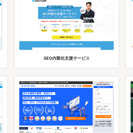
SEO内製化支援サービス