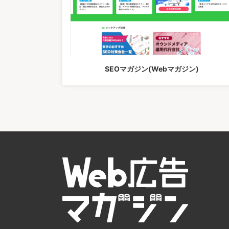
SEOマガジン(Webマガジン)