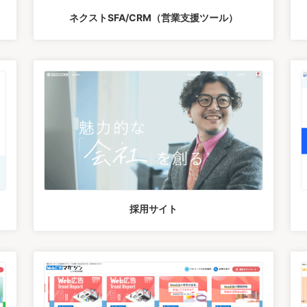
ネクストSFA/CRM（営業支援ツール）
採用サイト