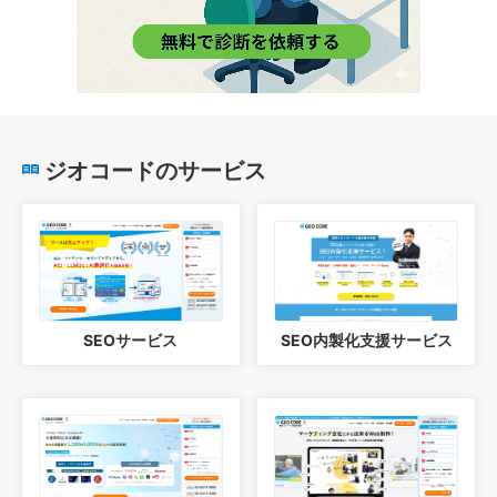
ジオコードのサービス
SEOサービス
SEO内製化支援サービス