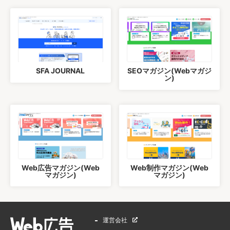
SFA JOURNAL
SEOマガジン(Webマガジ
ン)
Web広告マガジン(Web
Web制作マガジン(Web
マガジン)
マガジン)
運営会社