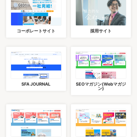
コーポレートサイト
採用サイト
SFA JOURNAL
SEOマガジン(Webマガジ
ン)