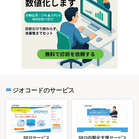
ジオコードのサービス
SEOサービス
SEO内製化支援サービス